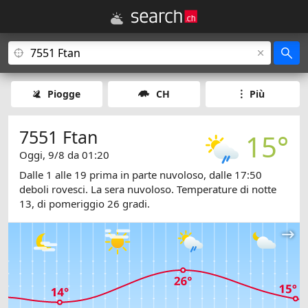
Piogge
CH
Più
7551 Ftan
15°
Oggi, 9/8 da 01:20
Dalle 1 alle 19 prima in parte nuvoloso, dalle 17:50
deboli rovesci. La sera nuvoloso. Temperature di notte
13, di pomeriggio 26 gradi.