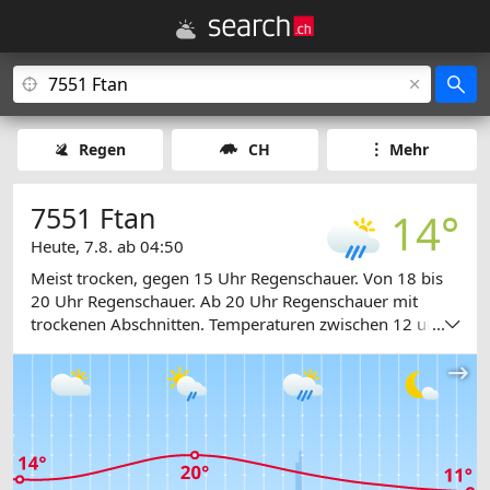
Regen
CH
Mehr
7551 Ftan
14°
Heute, 7.8. ab 04:50
Meist trocken, gegen 15 Uhr Regenschauer. Von 18 bis
20 Uhr Regenschauer. Ab 20 Uhr Regenschauer mit
trockenen Abschnitten. Temperaturen zwischen 12 und
...
20 Grad.