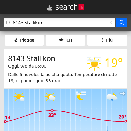
Piogge
CH
Più
8143 Stallikon
19°
Oggi, 9/8 da 06:00
Dalle 6 nuvolosità ad alta quota. Temperature di notte
19, di pomeriggio 33 gradi.