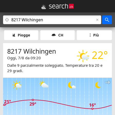
Piogge
CH
Più
8217 Wilchingen
22°
Oggi, 7/8 da 09:20
Dalle 9 parzialmente soleggiato. Temperature tra 20 e
29 gradi.