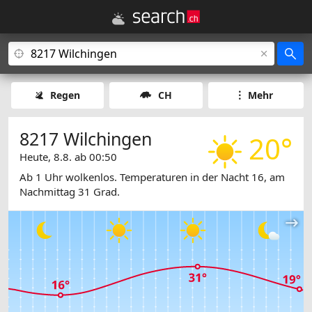
Regen
CH
Mehr
8217 Wilchingen
20°
Heute, 8.8. ab 00:50
Ab 1 Uhr wolkenlos. Temperaturen in der Nacht 16, am
Nachmittag 31 Grad.