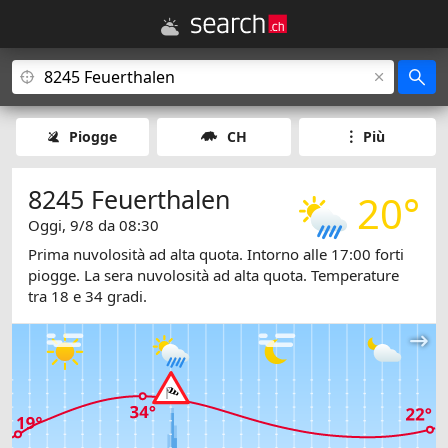
Piogge
CH
Più
8245 Feuerthalen
20°
Oggi, 9/8 da 08:30
Prima nuvolosità ad alta quota. Intorno alle 17:00 forti
piogge. La sera nuvolosità ad alta quota. Temperature
tra 18 e 34 gradi.