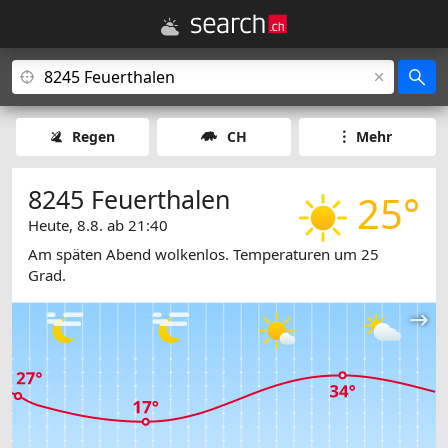
Regen
CH
Mehr
8245 Feuerthalen
25°
Heute, 8.8. ab 21:40
Am späten Abend wolkenlos. Temperaturen um 25
Grad.