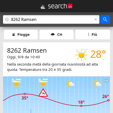
Piogge
CH
Più
8262 Ramsen
28°
Oggi, 9/8 da 10:40
Nella seconda metà della giornata nuvolosità ad alta
quota. Temperature tra 20 e 35 gradi.