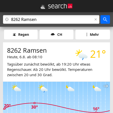
Regen
CH
Mehr
8262 Ramsen
21°
Heute, 6.8. ab 08:10
Tagsüber zunächst bewölkt, ab 19:20 Uhr etwas
Regenschauer. Ab 20 Uhr bewölkt. Temperaturen
zwischen 20 und 30 Grad.