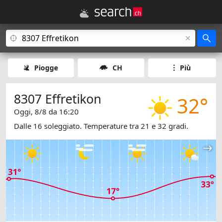
Piogge
CH
Più
8307 Effretikon
32°
Oggi, 8/8 da 16:20
Dalle 16 soleggiato. Temperature tra 21 e 32 gradi.