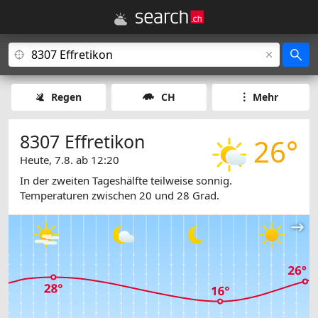
Regen
CH
Mehr
8307 Effretikon
26°
Heute, 7.8. ab 12:20
In der zweiten Tageshälfte teilweise sonnig.
Temperaturen zwischen 20 und 28 Grad.