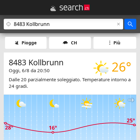
Piogge
CH
Più
8483 Kollbrunn
26°
Oggi, 6/8 da 20:50
Dalle 20 parzialmente soleggiato. Temperature intorno a
24 gradi.