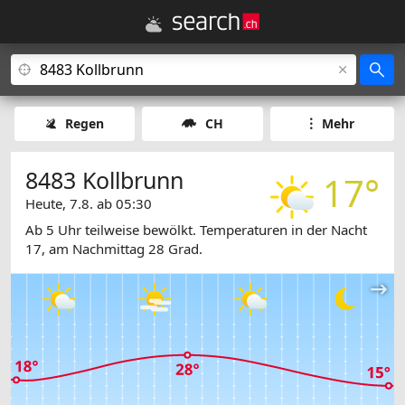
Regen
CH
Mehr
8483 Kollbrunn
17°
Heute, 7.8. ab 05:30
Ab 5 Uhr teilweise bewölkt. Temperaturen in der Nacht
17, am Nachmittag 28 Grad.