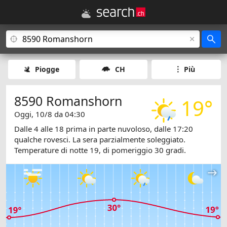
Piogge
CH
Più
8590 Romanshorn
19°
Oggi, 10/8 da 04:30
Dalle 4 alle 18 prima in parte nuvoloso, dalle 17:20
qualche rovesci. La sera parzialmente soleggiato.
Temperature di notte 19, di pomeriggio 30 gradi.