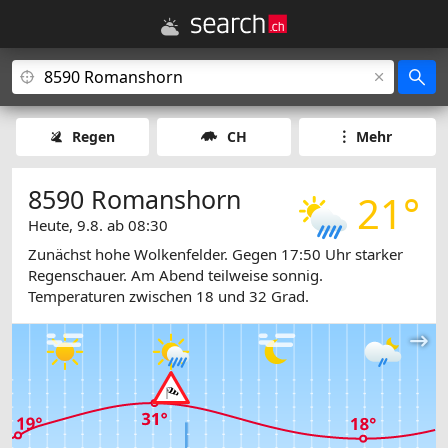
Regen
CH
Mehr
8590 Romanshorn
21°
Heute, 9.8. ab 08:30
Zunächst hohe Wolkenfelder. Gegen 17:50 Uhr starker
Regenschauer. Am Abend teilweise sonnig.
Temperaturen zwischen 18 und 32 Grad.