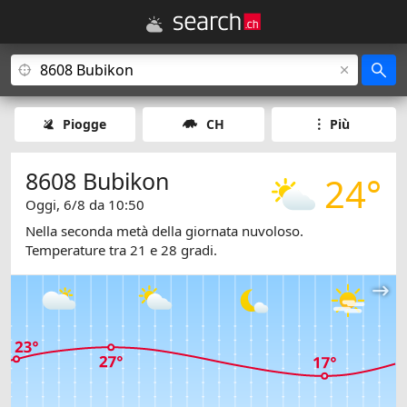
Piogge
CH
Più
8608 Bubikon
24°
Oggi, 6/8 da 10:50
Nella seconda metà della giornata nuvoloso.
Temperature tra 21 e 28 gradi.