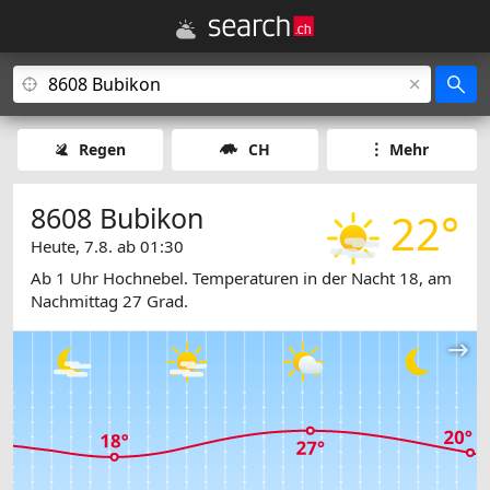
Regen
CH
Mehr
8608 Bubikon
22°
Heute, 7.8. ab 01:30
Ab 1 Uhr Hochnebel. Temperaturen in der Nacht 18, am
Nachmittag 27 Grad.