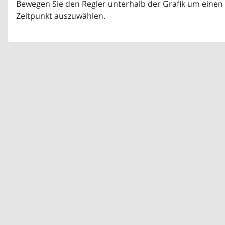
Bewegen Sie den Regler unterhalb der Grafik um einen
Zeitpunkt auszuwählen.