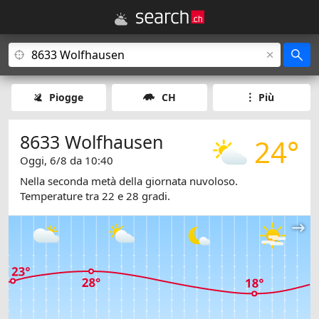
Piogge
CH
Più
8633 Wolfhausen
24°
Oggi, 6/8 da 10:40
Nella seconda metà della giornata nuvoloso.
Temperature tra 22 e 28 gradi.