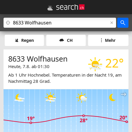
Regen
CH
Mehr
8633 Wolfhausen
22°
Heute, 7.8. ab 01:30
Ab 1 Uhr Hochnebel. Temperaturen in der Nacht 19, am
Nachmittag 28 Grad.