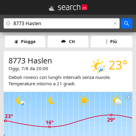
Piogge
CH
Più
8773 Haslen
23°
Oggi, 7/8 da 20:00
Deboli rovesci con lunghi intervalli senza nuvole.
Temperature intorno a 21 gradi.