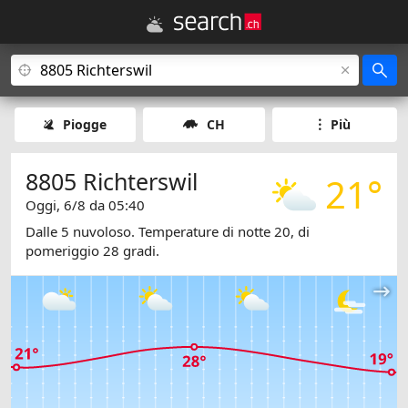
Piogge
CH
Più
8805 Richterswil
21°
Oggi, 6/8 da 05:40
Dalle 5 nuvoloso. Temperature di notte 20, di
pomeriggio 28 gradi.