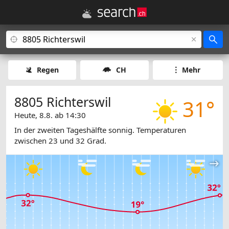
Regen
CH
Mehr
8805 Richterswil
31°
Heute, 8.8. ab 14:30
In der zweiten Tageshälfte sonnig. Temperaturen
zwischen 23 und 32 Grad.