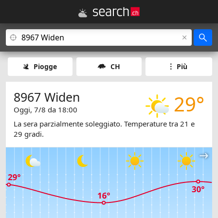
Piogge
CH
Più
8967 Widen
29°
Oggi, 7/8 da 18:00
La sera parzialmente soleggiato. Temperature tra 21 e
29 gradi.