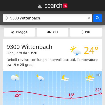
Piogge
CH
Più
9300 Wittenbach
24°
Oggi, 6/8 da 13:20
Deboli rovesci con lunghi intervalli asciutti. Temperature
tra 19 e 25 gradi.