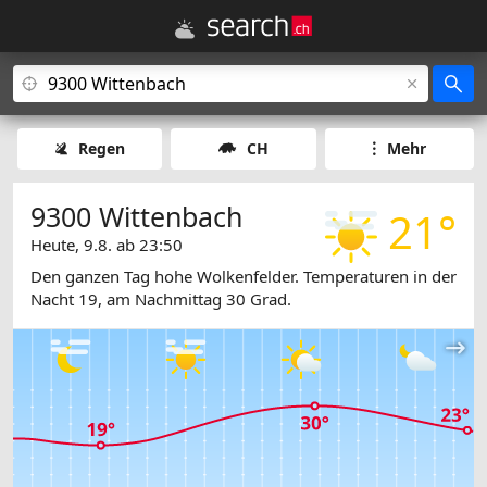
Regen
CH
Mehr
9300 Wittenbach
21°
Heute, 9.8. ab 23:50
Den ganzen Tag hohe Wolkenfelder. Temperaturen in der
Nacht 19, am Nachmittag 30 Grad.