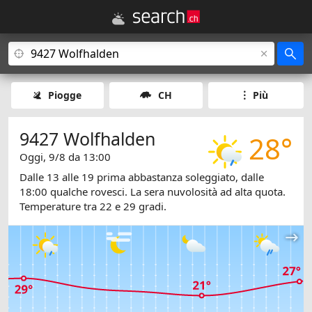
Piogge
CH
Più
9427 Wolfhalden
28°
Oggi, 9/8 da 13:00
Dalle 13 alle 19 prima abbastanza soleggiato, dalle
18:00 qualche rovesci. La sera nuvolosità ad alta quota.
Temperature tra 22 e 29 gradi.