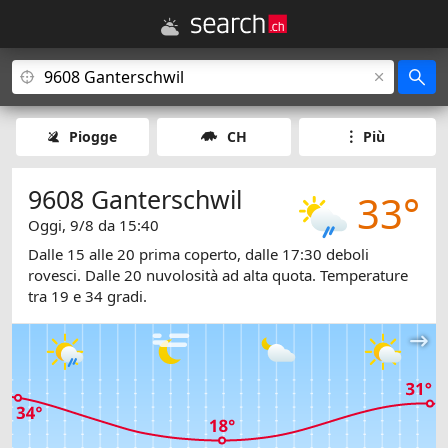
Piogge
CH
Più
9608 Ganterschwil
33°
Oggi, 9/8 da 15:40
Dalle 15 alle 20 prima coperto, dalle 17:30 deboli
rovesci. Dalle 20 nuvolosità ad alta quota. Temperature
tra 19 e 34 gradi.