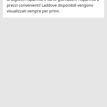
prezzi convenienti! Laddove disponibili vengono
visualizzati sempre per primi.