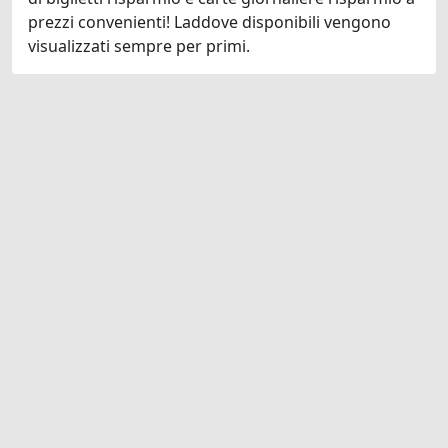
prezzi convenienti! Laddove disponibili vengono
visualizzati sempre per primi.