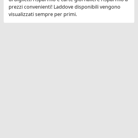
prezzi convenienti! Laddove disponibili vengono
visualizzati sempre per primi.