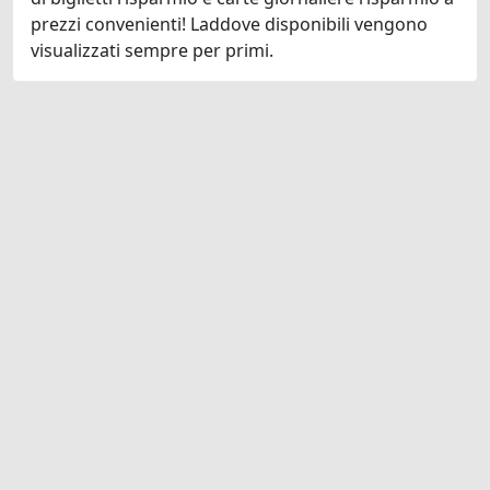
prezzi convenienti! Laddove disponibili vengono
visualizzati sempre per primi.