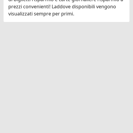
prezzi convenienti! Laddove disponibili vengono
visualizzati sempre per primi.