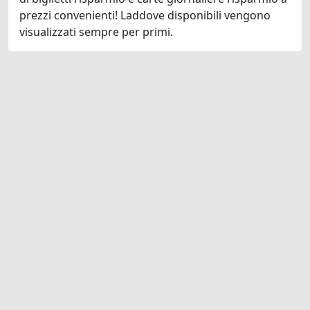
prezzi convenienti! Laddove disponibili vengono
visualizzati sempre per primi.