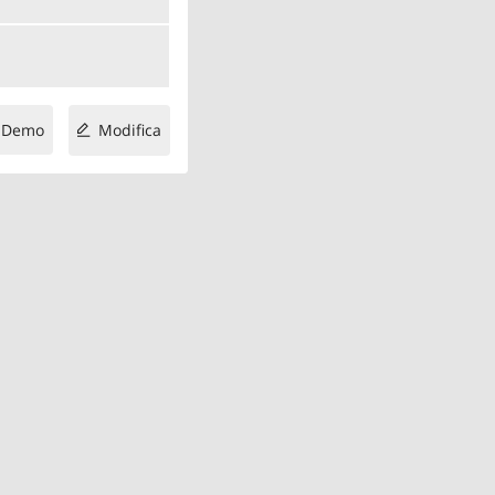
Demo
Modifica