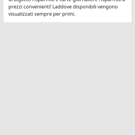
prezzi convenienti! Laddove disponibili vengono
visualizzati sempre per primi.