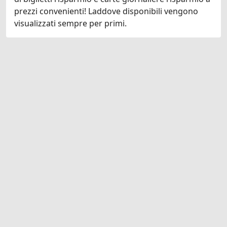
prezzi convenienti! Laddove disponibili vengono
visualizzati sempre per primi.