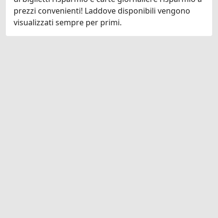
prezzi convenienti! Laddove disponibili vengono
visualizzati sempre per primi.