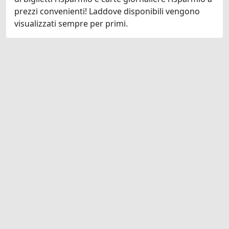
prezzi convenienti! Laddove disponibili vengono
visualizzati sempre per primi.