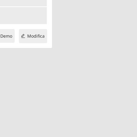
Demo
Modifica