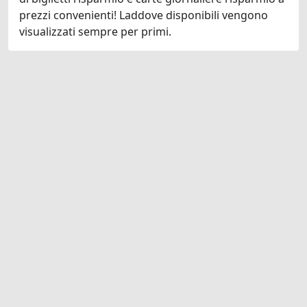
prezzi convenienti! Laddove disponibili vengono
visualizzati sempre per primi.