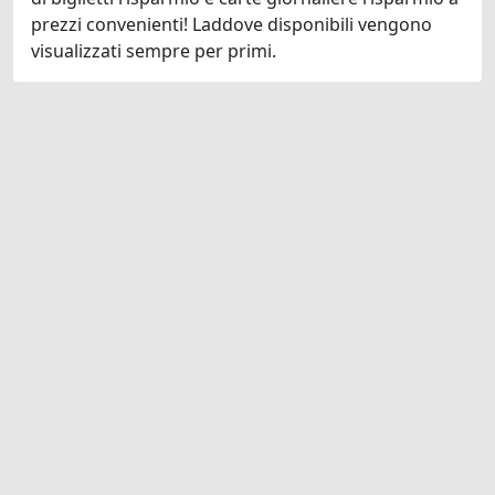
prezzi convenienti! Laddove disponibili vengono
visualizzati sempre per primi.