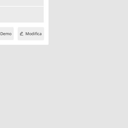
Demo
Modifica