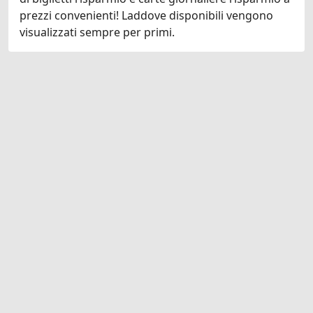
prezzi convenienti! Laddove disponibili vengono
visualizzati sempre per primi.