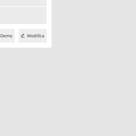
Demo
Modifica