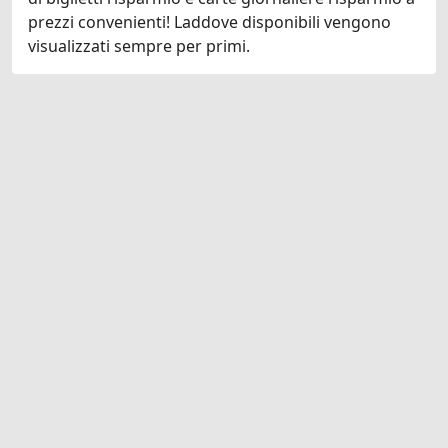
prezzi convenienti! Laddove disponibili vengono
visualizzati sempre per primi.