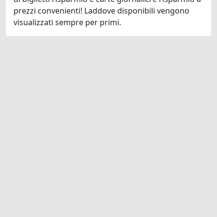
prezzi convenienti! Laddove disponibili vengono
visualizzati sempre per primi.