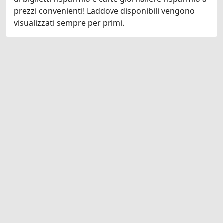
prezzi convenienti! Laddove disponibili vengono
visualizzati sempre per primi.