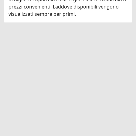
prezzi convenienti! Laddove disponibili vengono
visualizzati sempre per primi.