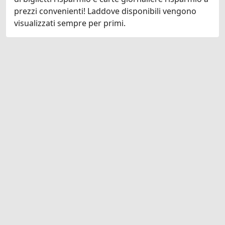
prezzi convenienti! Laddove disponibili vengono
visualizzati sempre per primi.